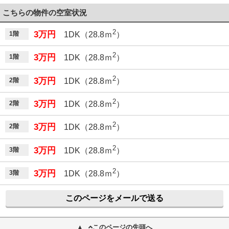
こちらの物件の空室状況
2
3万円
1階
1DK（28.8ｍ
）
2
3万円
1階
1DK（28.8ｍ
）
2
3万円
2階
1DK（28.8ｍ
）
2
3万円
2階
1DK（28.8ｍ
）
2
3万円
2階
1DK（28.8ｍ
）
2
3万円
3階
1DK（28.8ｍ
）
2
3万円
3階
1DK（28.8ｍ
）
このページをメールで送る
このページの先頭へ