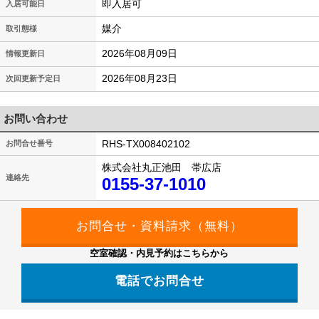
即入居可
入居可能日
媒介
取引態様
2026年08月09日
情報更新日
2026年08月23日
次回更新予定日
お問い合わせ
RHS-TX008402102
お問合せ番号
株式会社丸正池田 帯広店
連絡先
0155-37-1010
空室確認・内見予約はこちらから
電話でお問合せ