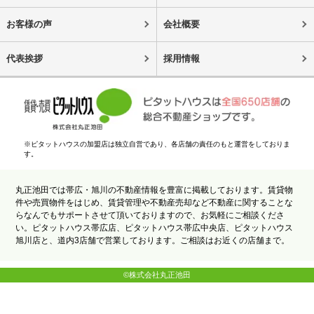
お客様の声
会社概要
代表挨拶
採用情報
※ピタットハウスの加盟店は独立自営であり、各店舗の責任のもと運営をしておりま
す。
丸正池田では帯広・旭川の不動産情報を豊富に掲載しております。賃貸物
件や売買物件をはじめ、賃貸管理や不動産売却など不動産に関することな
らなんでもサポートさせて頂いておりますので、お気軽にご相談くださ
い。ピタットハウス帯広店、ピタットハウス帯広中央店、ピタットハウス
旭川店と、道内3店舗で営業しております。ご相談はお近くの店舗まで。
©株式会社丸正池田