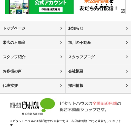
トップページ
お知らせ
帯広の不動産
旭川の不動産
スタッフ紹介
スタッフブログ
お客様の声
会社概要
代表挨拶
採用情報
※ピタットハウスの加盟店は独立自営であり、各店舗の責任のもと運営をしておりま
す。