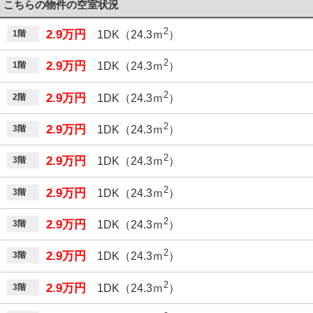
こちらの物件の空室状況
2
2.9万円
1階
1DK（24.3ｍ
）
2
2.9万円
1階
1DK（24.3ｍ
）
2
2.9万円
2階
1DK（24.3ｍ
）
2
2.9万円
3階
1DK（24.3ｍ
）
2
2.9万円
3階
1DK（24.3ｍ
）
2
2.9万円
3階
1DK（24.3ｍ
）
2
2.9万円
3階
1DK（24.3ｍ
）
2
2.9万円
3階
1DK（24.3ｍ
）
2
2.9万円
3階
1DK（24.3ｍ
）