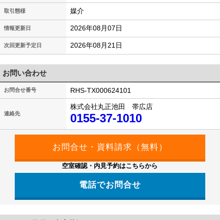
媒介
取引態様
2026年08月07日
情報更新日
2026年08月21日
次回更新予定日
お問い合わせ
RHS-TX000624101
お問合せ番号
株式会社丸正池田 帯広店
連絡先
0155-37-1010
空室確認・内見予約はこちらから
電話でお問合せ