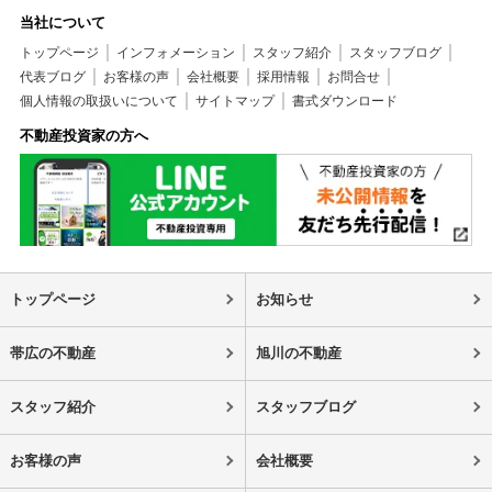
当社について
トップページ
インフォメーション
スタッフ紹介
スタッフブログ
代表ブログ
お客様の声
会社概要
採用情報
お問合せ
個人情報の取扱いについて
サイトマップ
書式ダウンロード
不動産投資家の方へ
トップページ
お知らせ
帯広の不動産
旭川の不動産
スタッフ紹介
スタッフブログ
お客様の声
会社概要