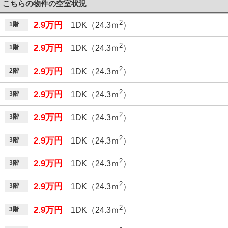
こちらの物件の空室状況
2
2.9万円
1階
1DK（24.3ｍ
）
2
2.9万円
1階
1DK（24.3ｍ
）
2
2.9万円
2階
1DK（24.3ｍ
）
2
2.9万円
3階
1DK（24.3ｍ
）
2
2.9万円
3階
1DK（24.3ｍ
）
2
2.9万円
3階
1DK（24.3ｍ
）
2
2.9万円
3階
1DK（24.3ｍ
）
2
2.9万円
3階
1DK（24.3ｍ
）
2
2.9万円
3階
1DK（24.3ｍ
）