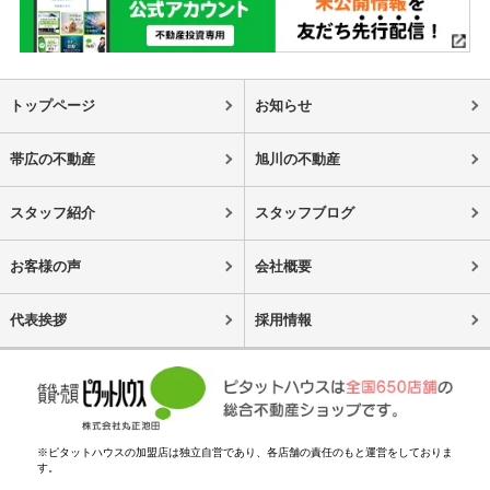
トップページ
お知らせ
帯広の不動産
旭川の不動産
スタッフ紹介
スタッフブログ
お客様の声
会社概要
代表挨拶
採用情報
※ピタットハウスの加盟店は独立自営であり、各店舗の責任のもと運営をしておりま
す。