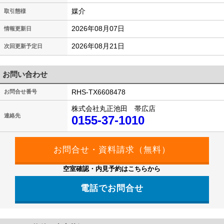
媒介
取引態様
2026年08月07日
情報更新日
2026年08月21日
次回更新予定日
お問い合わせ
RHS-TX6608478
お問合せ番号
株式会社丸正池田 帯広店
連絡先
0155-37-1010
空室確認・内見予約はこちらから
電話でお問合せ