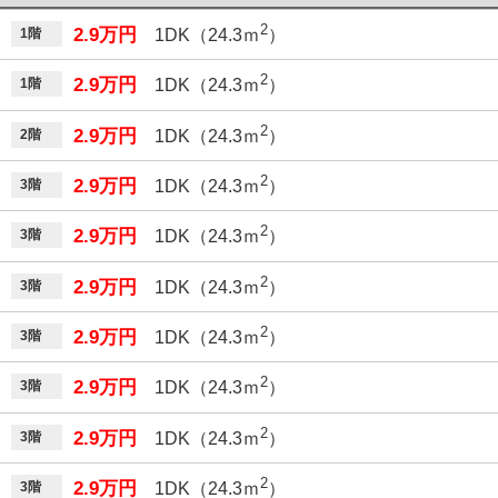
2
2.9万円
1階
1DK（24.3ｍ
）
2
2.9万円
1階
1DK（24.3ｍ
）
2
2.9万円
2階
1DK（24.3ｍ
）
2
2.9万円
3階
1DK（24.3ｍ
）
2
2.9万円
3階
1DK（24.3ｍ
）
2
2.9万円
3階
1DK（24.3ｍ
）
2
2.9万円
3階
1DK（24.3ｍ
）
2
2.9万円
3階
1DK（24.3ｍ
）
2
2.9万円
3階
1DK（24.3ｍ
）
2
2.9万円
3階
1DK（24.3ｍ
）