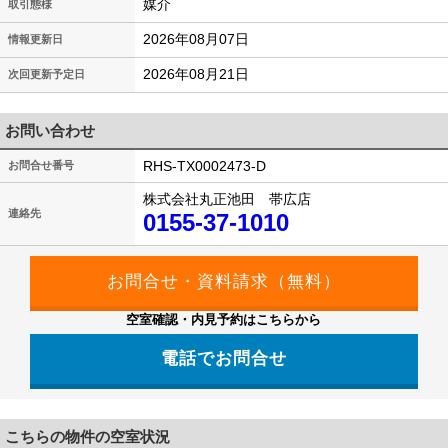
媒介
取引態様
2026年08月07日
情報更新日
2026年08月21日
次回更新予定日
お問い合わせ
RHS-TX0002473-D
お問合せ番号
株式会社丸正池田 帯広店
連絡先
0155-37-1010
空室確認・内見予約はこちらから
電話でお問合せ
こちらの物件の空室状況