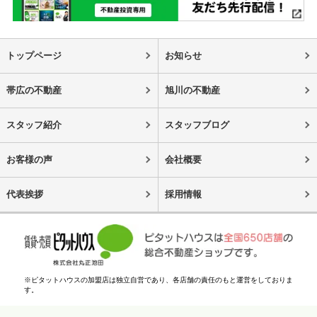
トップページ
お知らせ
帯広の不動産
旭川の不動産
スタッフ紹介
スタッフブログ
お客様の声
会社概要
代表挨拶
採用情報
※ピタットハウスの加盟店は独立自営であり、各店舗の責任のもと運営をしておりま
す。