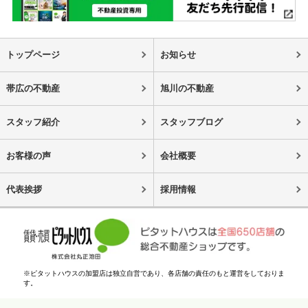
トップページ
お知らせ
帯広の不動産
旭川の不動産
スタッフ紹介
スタッフブログ
お客様の声
会社概要
代表挨拶
採用情報
※ピタットハウスの加盟店は独立自営であり、各店舗の責任のもと運営をしておりま
す。