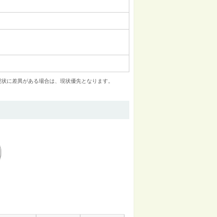
現状に差異がある場合は、現状優先となります。