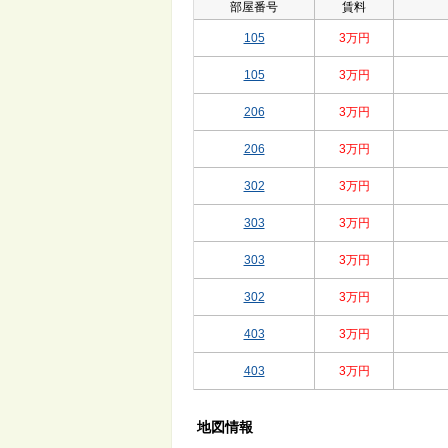
部屋番号
賃料
105
3万円
105
3万円
206
3万円
206
3万円
302
3万円
303
3万円
303
3万円
302
3万円
403
3万円
403
3万円
地図情報