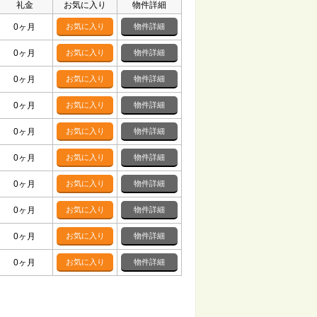
礼金
お気に入り
物件詳細
0ヶ月
お気に入り
物件詳細
0ヶ月
お気に入り
物件詳細
0ヶ月
お気に入り
物件詳細
0ヶ月
お気に入り
物件詳細
0ヶ月
お気に入り
物件詳細
0ヶ月
お気に入り
物件詳細
0ヶ月
お気に入り
物件詳細
0ヶ月
お気に入り
物件詳細
0ヶ月
お気に入り
物件詳細
0ヶ月
お気に入り
物件詳細