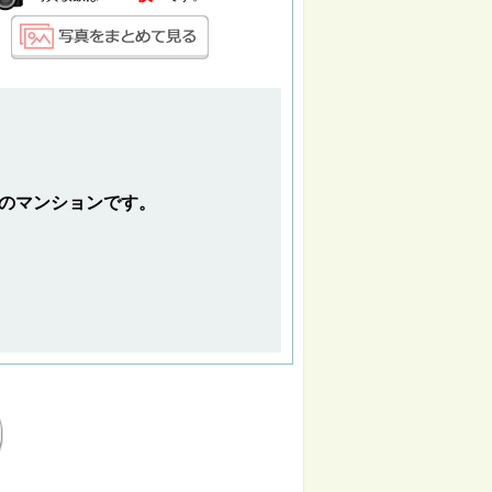
Kのマンションです。