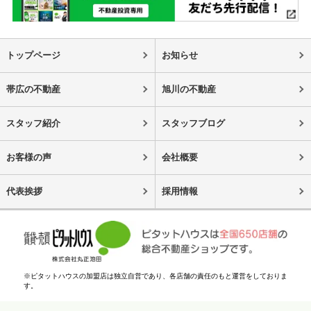
トップページ
お知らせ
帯広の不動産
旭川の不動産
スタッフ紹介
スタッフブログ
お客様の声
会社概要
代表挨拶
採用情報
※ピタットハウスの加盟店は独立自営であり、各店舗の責任のもと運営をしておりま
す。