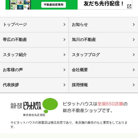
トップページ
お知らせ
帯広の不動産
旭川の不動産
スタッフ紹介
スタッフブログ
お客様の声
会社概要
代表挨拶
採用情報
※ピタットハウスの加盟店は独立自営であり、各店舗の責任のもと運営をしておりま
す。