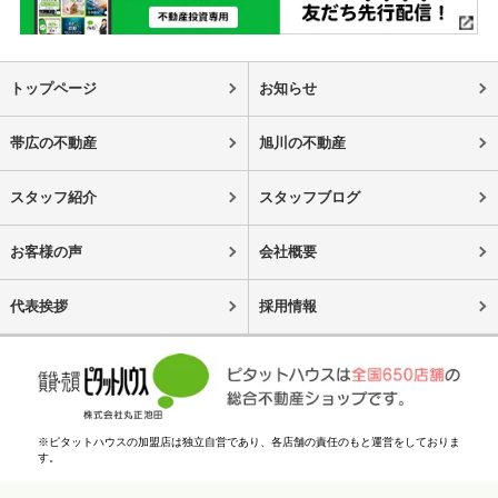
トップページ
お知らせ
帯広の不動産
旭川の不動産
スタッフ紹介
スタッフブログ
お客様の声
会社概要
代表挨拶
採用情報
※ピタットハウスの加盟店は独立自営であり、各店舗の責任のもと運営をしておりま
す。