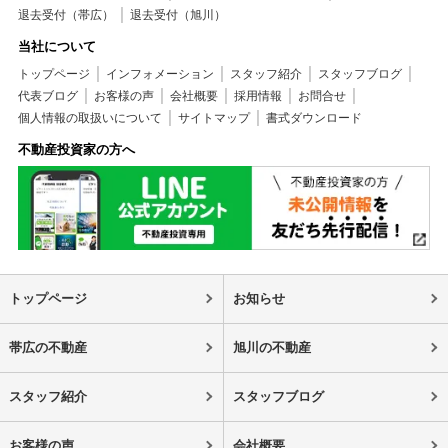
退去受付（帯広）
退去受付（旭川）
当社について
トップページ
インフォメーション
スタッフ紹介
スタッフブログ
代表ブログ
お客様の声
会社概要
採用情報
お問合せ
個人情報の取扱いについて
サイトマップ
書式ダウンロード
不動産投資家の方へ
トップページ
お知らせ
帯広の不動産
旭川の不動産
スタッフ紹介
スタッフブログ
お客様の声
会社概要