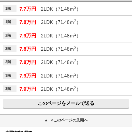
2
7.7万円
1階
2LDK（71.48ｍ
）
2
7.8万円
1階
2LDK（71.48ｍ
）
2
7.9万円
2階
2LDK（71.48ｍ
）
2
7.8万円
2階
2LDK（71.48ｍ
）
2
7.8万円
2階
2LDK（71.48ｍ
）
2
7.9万円
3階
2LDK（71.48ｍ
）
2
7.9万円
3階
2LDK（71.48ｍ
）
このページをメールで送る
このページの先頭へ