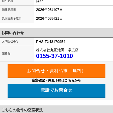
媒介
取引態様
2026年08月07日
情報更新日
2026年08月21日
次回更新予定日
お問い合わせ
RHS-TX48170954
お問合せ番号
株式会社丸正池田 帯広店
連絡先
0155-37-1010
空室確認・内見予約はこちらから
電話でお問合せ
こちらの物件の空室状況