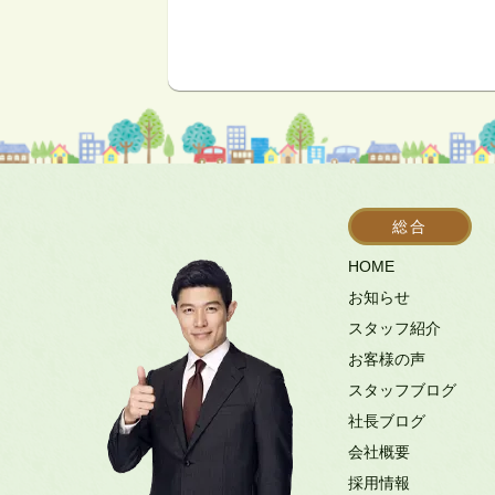
総合
HOME
お知らせ
スタッフ紹介
お客様の声
スタッフブログ
社長ブログ
会社概要
採用情報