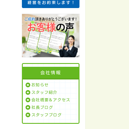
会社情報
お知らせ
スタッフ紹介
会社概要＆アクセス
社長ブログ
スタッフブログ