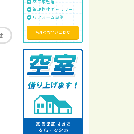
空き家管理
管理物件ギャラリー
リフォーム事例
管理のお問い合わせ