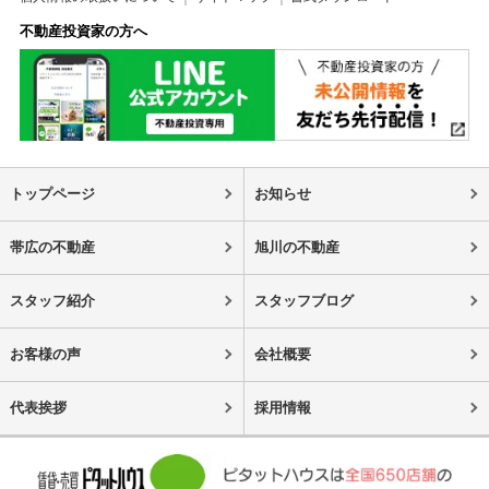
不動産投資家の方へ
トップページ
お知らせ
帯広の不動産
旭川の不動産
スタッフ紹介
スタッフブログ
お客様の声
会社概要
代表挨拶
採用情報