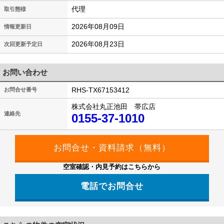
代理
取引態様
2026年08月09日
情報更新日
2026年08月23日
次回更新予定日
お問い合わせ
RHS-TX67153412
お問合せ番号
株式会社丸正池田 帯広店
連絡先
0155-37-1010
空室確認・内見予約はこちらから
電話でお問合せ