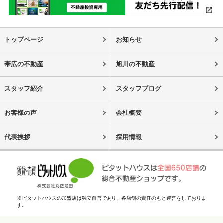
トップページ
お知らせ
帯広の不動産
旭川の不動産
スタッフ紹介
スタッフブログ
お客様の声
会社概要
代表挨拶
採用情報
※ピタットハウスの加盟店は独立自営であり、各店舗の責任のもと運営をしておりま
す。