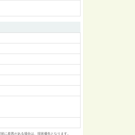
現状に差異がある場合は、現状優先となります。