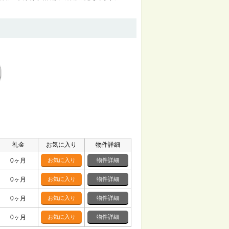
礼金
お気に入り
物件詳細
0ヶ月
お気に入り
物件詳細
0ヶ月
お気に入り
物件詳細
0ヶ月
お気に入り
物件詳細
0ヶ月
お気に入り
物件詳細