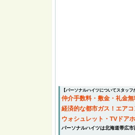
【パーソナルハイツについてスタッフ
仲介手数料・敷金・礼金無
経済的な都市ガス！エアコ
ウォシュレット・TVドア
パーソナルハイツは北海道帯広市西