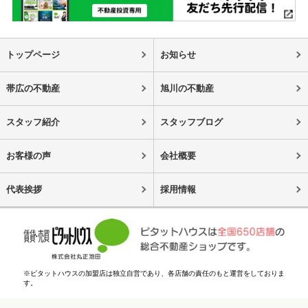
トップページ
お知らせ
帯広の不動産
旭川の不動産
スタッフ紹介
スタッフブログ
お客様の声
会社概要
代表挨拶
採用情報
※ピタットハウスの加盟店は独立自営であり、各店舗の責任のもと運営をしておりま
す。