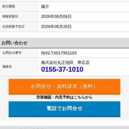
媒介
取引態様
2026年08月06日
情報更新日
2026年08月20日
次回更新予定日
お問い合わせ
RHS-TX017951103
お問合せ番号
株式会社丸正池田 帯広店
連絡先
0155-37-1010
空室確認・内見予約はこちらから
電話でお問合せ