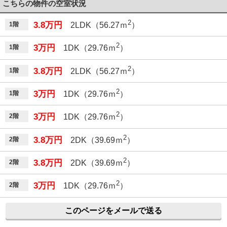
こちらの物件の空室状況
2
3.8万円
1階
2LDK（56.27ｍ
）
2
3万円
1階
1DK（29.76ｍ
）
2
3.8万円
1階
2LDK（56.27ｍ
）
2
3万円
1階
1DK（29.76ｍ
）
2
3万円
2階
1DK（29.76ｍ
）
2
3.8万円
2階
2DK（39.69ｍ
）
2
3.8万円
2階
2DK（39.69ｍ
）
2
3万円
2階
1DK（29.76ｍ
）
このページをメールで送る