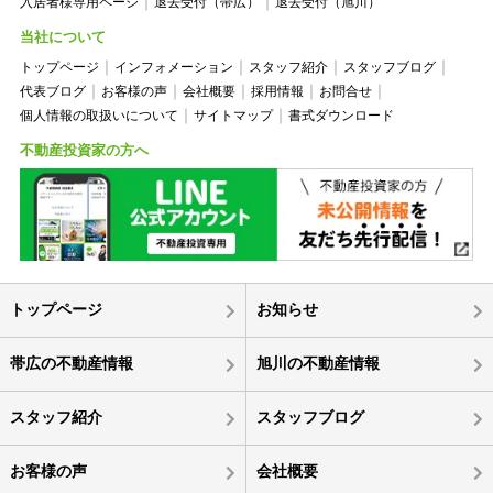
入居者様専用ページ
退去受付（帯広）
退去受付（旭川）
当社について
トップページ
インフォメーション
スタッフ紹介
スタッフブログ
代表ブログ
お客様の声
会社概要
採用情報
お問合せ
個人情報の取扱いについて
サイトマップ
書式ダウンロード
不動産投資家の方へ
トップページ
お知らせ
帯広の不動産情報
旭川の不動産情報
スタッフ紹介
スタッフブログ
お客様の声
会社概要