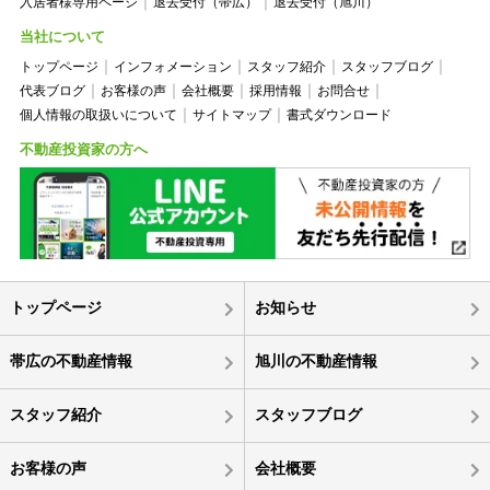
入居者様専用ページ
退去受付（帯広）
退去受付（旭川）
当社について
トップページ
インフォメーション
スタッフ紹介
スタッフブログ
代表ブログ
お客様の声
会社概要
採用情報
お問合せ
個人情報の取扱いについて
サイトマップ
書式ダウンロード
不動産投資家の方へ
トップページ
お知らせ
帯広の不動産情報
旭川の不動産情報
スタッフ紹介
スタッフブログ
お客様の声
会社概要