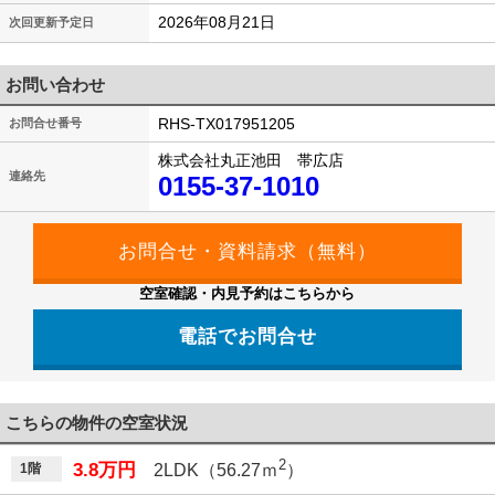
2026年08月21日
次回更新予定日
お問い合わせ
RHS-TX017951205
お問合せ番号
株式会社丸正池田 帯広店
連絡先
0155-37-1010
空室確認・内見予約はこちらから
電話でお問合せ
こちらの物件の空室状況
2
3.8万円
1階
2LDK（56.27ｍ
）