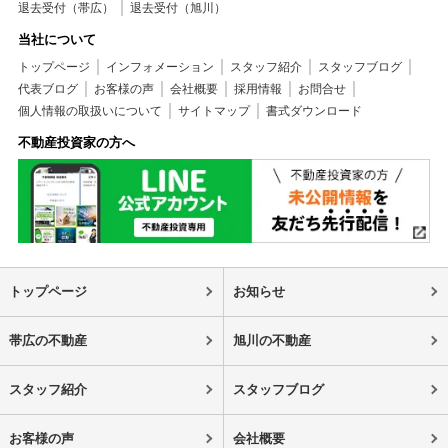
退去受付（帯広）
退去受付（旭川）
当社について
トップページ
インフォメーション
スタッフ紹介
スタッフブログ
代表ブログ
お客様の声
会社概要
採用情報
お問合せ
個人情報の取扱いについて
サイトマップ
書式ダウンロード
不動産投資家の方へ
トップページ
お知らせ
帯広の不動産
旭川の不動産
スタッフ紹介
スタッフブログ
お客様の声
会社概要