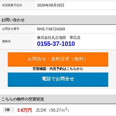
2026年08月20日
次回更新予定日
お問い合わせ
RHS-TX6724269
お問合せ番号
株式会社丸正池田 帯広店
連絡先
0155-37-1010
空室確認・内見予約はこちらから
電話でお問合せ
こちらの物件の空室状況
2
3.8万円
1階
2LDK（56.27ｍ
）