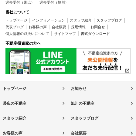
退去受付（帯広）
退去受付（旭川）
当社について
トップページ
インフォメーション
スタッフ紹介
スタッフブログ
代表ブログ
お客様の声
会社概要
採用情報
お問合せ
個人情報の取扱いについて
サイトマップ
書式ダウンロード
不動産投資家の方へ
トップページ
お知らせ
帯広の不動産
旭川の不動産
スタッフ紹介
スタッフブログ
お客様の声
会社概要