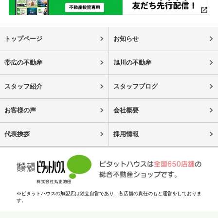
トップページ
お知らせ
帯広の不動産
旭川の不動産
スタッフ紹介
スタッフブログ
お客様の声
会社概要
代表挨拶
採用情報
※ピタットハウスの加盟店は独立自営であり、各店舗の責任のもと運営をしておりま
す。