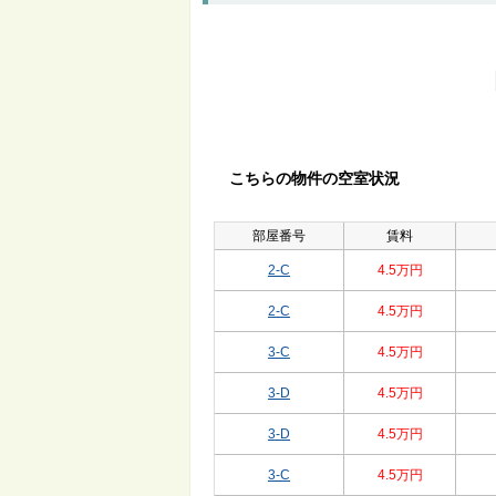
こちらの物件の空室状況
部屋番号
賃料
2-C
4.5万円
2-C
4.5万円
3-C
4.5万円
3-D
4.5万円
3-D
4.5万円
3-C
4.5万円