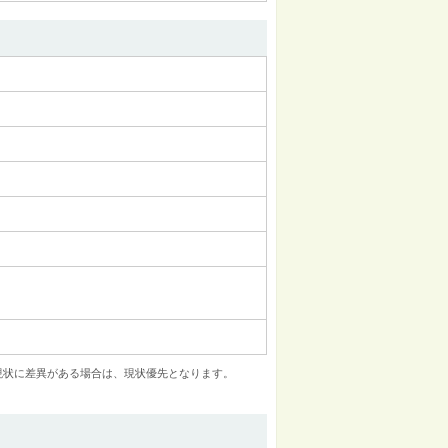
現状に差異がある場合は、現状優先となります。