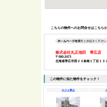
こちらの物件へのお問合せはこちら
株式会社丸正池田 帯広店
〒080-2473
北海道帯広市西２３条南１丁目１３
この物件に似た物件をチェック！
ロジェ青山