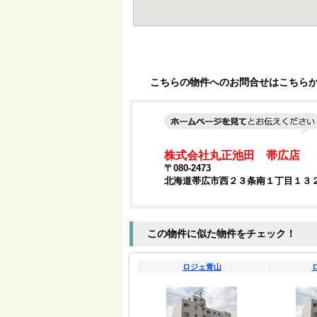
こちらの物件へのお問合せはこちら
株式会社丸正池田 帯広店
〒080-2473
北海道帯広市西２３条南１丁目１３
この物件に似た物件をチェック！
ロジェ青山