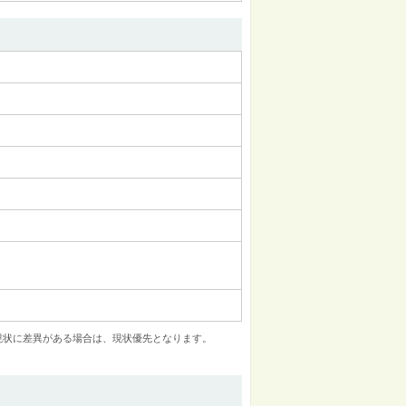
現状に差異がある場合は、現状優先となります。