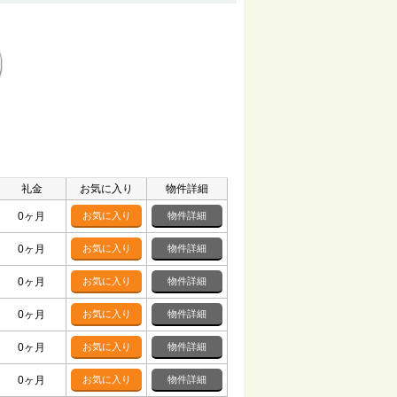
礼金
お気に入り
物件詳細
0ヶ月
お気に入り
物件詳細
0ヶ月
お気に入り
物件詳細
0ヶ月
お気に入り
物件詳細
0ヶ月
お気に入り
物件詳細
0ヶ月
お気に入り
物件詳細
0ヶ月
お気に入り
物件詳細