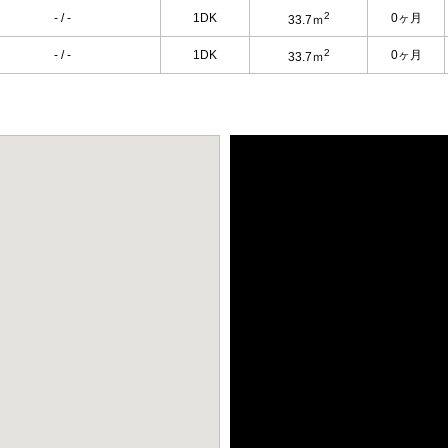
2
- / -
1DK
0ヶ月
33.7ｍ
2
- / -
1DK
0ヶ月
33.7ｍ