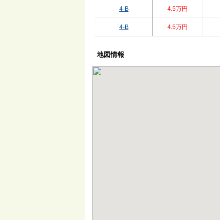
4-B
4.5万円
4-B
4.5万円
地図情報