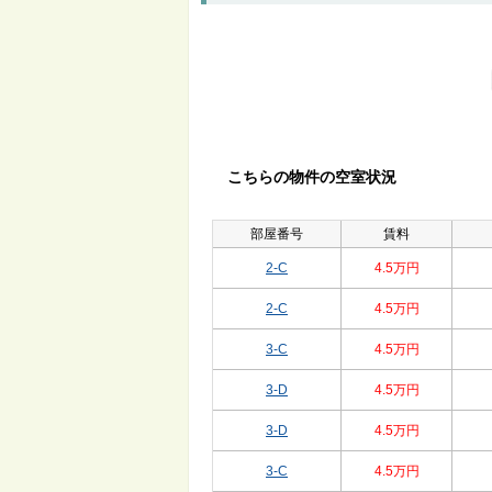
こちらの物件の空室状況
部屋番号
賃料
2-C
4.5万円
2-C
4.5万円
3-C
4.5万円
3-D
4.5万円
3-D
4.5万円
3-C
4.5万円