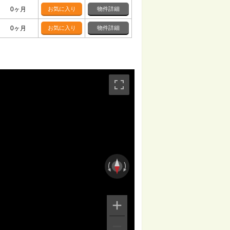
0ヶ月
お気に入り
物件詳細
0ヶ月
お気に入り
物件詳細