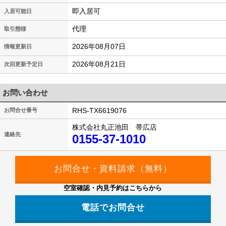
即入居可
入居可能日
代理
取引態様
2026年08月07日
情報更新日
2026年08月21日
次回更新予定日
お問い合わせ
RHS-TX6619076
お問合せ番号
株式会社丸正池田 帯広店
連絡先
0155-37-1010
空室確認・内見予約はこちらから
電話でお問合せ