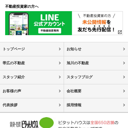
不動産投資家の方へ
トップページ
お知らせ
帯広の不動産
旭川の不動産
スタッフ紹介
スタッフブログ
お客様の声
会社概要
代表挨拶
採用情報