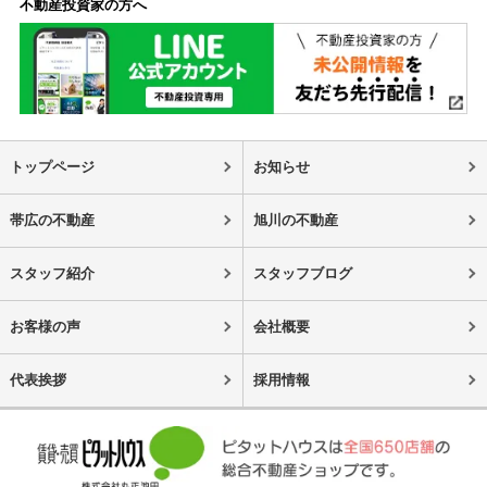
不動産投資家の方へ
トップページ
お知らせ
帯広の不動産
旭川の不動産
スタッフ紹介
スタッフブログ
お客様の声
会社概要
代表挨拶
採用情報