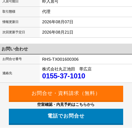
即入居可
入居可能日
代理
取引態様
2026年08月07日
情報更新日
2026年08月21日
次回更新予定日
お問い合わせ
RHS-TX001600306
お問合せ番号
株式会社丸正池田 帯広店
連絡先
0155-37-1010
空室確認・内見予約はこちらから
電話でお問合せ