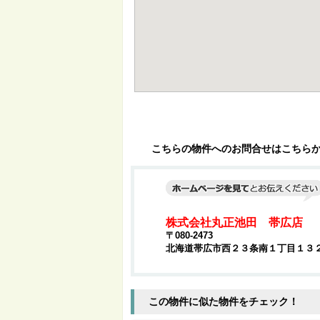
こちらの物件へのお問合せはこちら
株式会社丸正池田 帯広店
〒080-2473
北海道帯広市西２３条南１丁目１３
この物件に似た物件をチェック！