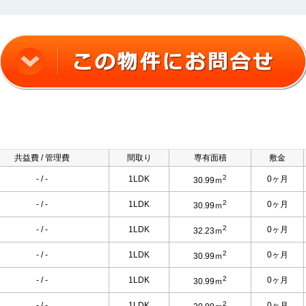
共益費 / 管理費
間取り
専有面積
敷金
2
- / -
1LDK
0ヶ月
30.99ｍ
2
- / -
1LDK
0ヶ月
30.99ｍ
2
- / -
1LDK
0ヶ月
32.23ｍ
2
- / -
1LDK
0ヶ月
30.99ｍ
2
- / -
1LDK
0ヶ月
30.99ｍ
2
- / -
1LDK
0ヶ月