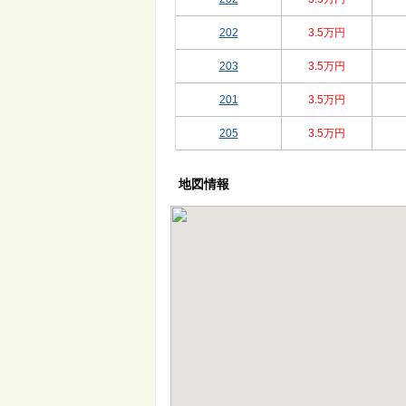
202
3.5万円
203
3.5万円
201
3.5万円
205
3.5万円
地図情報