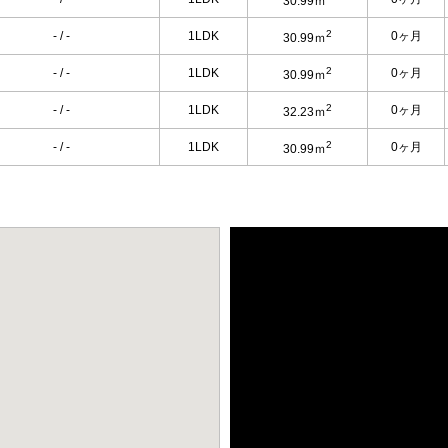
30.99ｍ
2
- / -
1LDK
0ヶ月
30.99ｍ
2
- / -
1LDK
0ヶ月
30.99ｍ
2
- / -
1LDK
0ヶ月
32.23ｍ
2
- / -
1LDK
0ヶ月
30.99ｍ