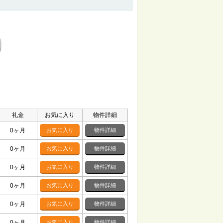
礼金
お気に入り
物件詳細
0ヶ月
お気に入り
物件詳細
0ヶ月
お気に入り
物件詳細
0ヶ月
お気に入り
物件詳細
0ヶ月
お気に入り
物件詳細
0ヶ月
お気に入り
物件詳細
0ヶ月
お気に入り
物件詳細