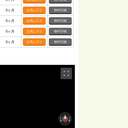
0ヶ月
お気に入り
物件詳細
0ヶ月
お気に入り
物件詳細
0ヶ月
お気に入り
物件詳細
0ヶ月
お気に入り
物件詳細