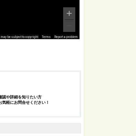
may be subject to copyright
Terms
Report a problem
確認や詳細を知りたい方
お気軽にお問合せください！