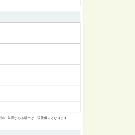
現状に差異がある場合は、現状優先となります。