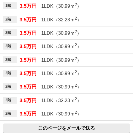
2
3.5万円
1階
1LDK（30.99ｍ
）
2
3.5万円
2階
1LDK（32.23ｍ
）
2
3.5万円
2階
1LDK（30.99ｍ
）
2
3.5万円
2階
1LDK（30.99ｍ
）
2
3.5万円
2階
1LDK（30.99ｍ
）
2
3.5万円
2階
1LDK（30.99ｍ
）
2
3.5万円
2階
1LDK（30.99ｍ
）
2
3.5万円
2階
1LDK（32.23ｍ
）
2
3.5万円
2階
1LDK（30.99ｍ
）
このページをメールで送る