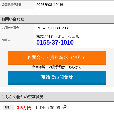
2026年08月21日
次回更新予定日
お問い合わせ
RHS-TX000391203
お問合せ番号
株式会社丸正池田 帯広店
連絡先
0155-37-1010
空室確認・内見予約はこちらから
電話でお問合せ
こちらの物件の空室状況
2
3.5万円
1階
1LDK（30.99ｍ
）