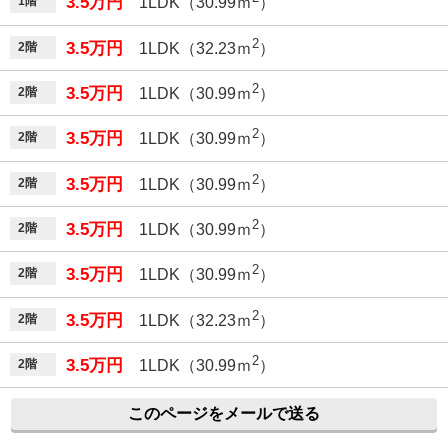
3.5万円
1階
1LDK（30.99ｍ
）
2
3.5万円
2階
1LDK（32.23ｍ
）
2
3.5万円
2階
1LDK（30.99ｍ
）
2
3.5万円
2階
1LDK（30.99ｍ
）
2
3.5万円
2階
1LDK（30.99ｍ
）
2
3.5万円
2階
1LDK（30.99ｍ
）
2
3.5万円
2階
1LDK（30.99ｍ
）
2
3.5万円
2階
1LDK（32.23ｍ
）
2
3.5万円
2階
1LDK（30.99ｍ
）
このページをメールで送る