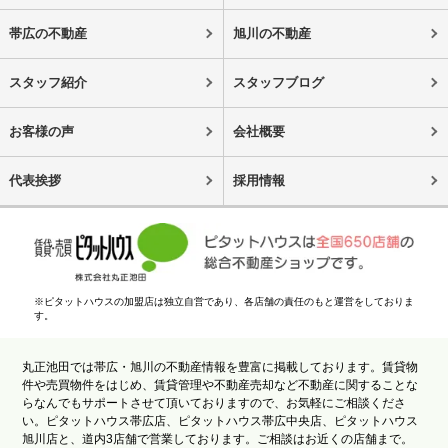
帯広の不動産
旭川の不動産
スタッフ紹介
スタッフブログ
お客様の声
会社概要
代表挨拶
採用情報
※ピタットハウスの加盟店は独立自営であり、各店舗の責任のもと運営をしておりま
す。
丸正池田では帯広・旭川の不動産情報を豊富に掲載しております。賃貸物
件や売買物件をはじめ、賃貸管理や不動産売却など不動産に関することな
らなんでもサポートさせて頂いておりますので、お気軽にご相談くださ
い。ピタットハウス帯広店、ピタットハウス帯広中央店、ピタットハウス
旭川店と、道内3店舗で営業しております。ご相談はお近くの店舗まで。