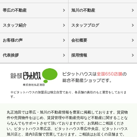
帯広の不動産
旭川の不動産
スタッフ紹介
スタッフブログ
お客様の声
会社概要
代表挨拶
採用情報
※ピタットハウスの加盟店は独立自営であり、各店舗の責任のもと運営をしておりま
す。
丸正池田では帯広・旭川の不動産情報を豊富に掲載しております。賃貸物
件や売買物件をはじめ、賃貸管理や不動産売却など不動産に関することな
らなんでもサポートさせて頂いておりますので、お気軽にご相談くださ
い。ピタットハウス帯広店、ピタットハウス帯広中央店、ピタットハウス
旭川店と、道内3店舗で営業しております。ご相談はお近くの店舗まで。