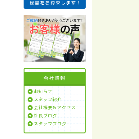
会社情報
お知らせ
スタッフ紹介
会社概要＆アクセス
社長ブログ
スタッフブログ