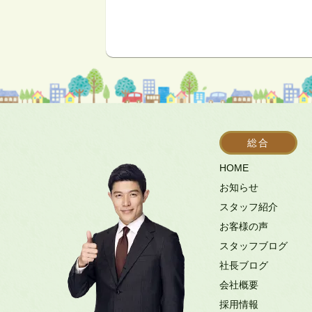
総合
HOME
お知らせ
スタッフ紹介
お客様の声
スタッフブログ
社長ブログ
会社概要
採用情報