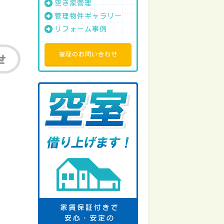
空き家管理
管理物件ギャラリー
リフォーム事例
管理のお問い合わせ