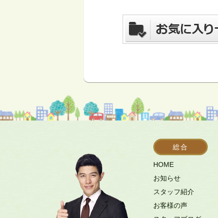
総合
HOME
お知らせ
スタッフ紹介
お客様の声