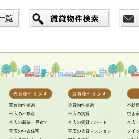
売買物件を探す
賃貸物件を探す
売買物件検索
賃貸物件検索
不動
帯広の不動産
帯広の賃貸
空き
帯広の新築一戸建て
帯広の賃貸アパート
帯広
帯広の中古住宅
帯広の賃貸マンション
クイ