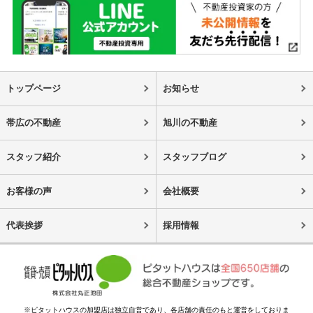
トップページ
お知らせ
帯広の不動産
旭川の不動産
スタッフ紹介
スタッフブログ
お客様の声
会社概要
代表挨拶
採用情報
※ピタットハウスの加盟店は独立自営であり、各店舗の責任のもと運営をしておりま