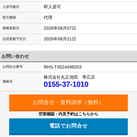
即入居可
入居可能日
代理
取引態様
2026年08月07日
情報更新日
2026年08月21日
次回更新予定日
お問い合わせ
RHS-TX024498203
お問合せ番号
株式会社丸正池田 帯広店
連絡先
0155-37-1010
空室確認・内見予約はこちらから
電話でお問合せ