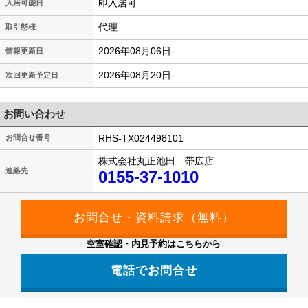
即入居可
入居可能日
代理
取引態様
2026年08月06日
情報更新日
2026年08月20日
次回更新予定日
お問い合わせ
RHS-TX024498101
お問合せ番号
株式会社丸正池田 帯広店
連絡先
0155-37-1010
空室確認・内見予約はこちらから
電話でお問合せ