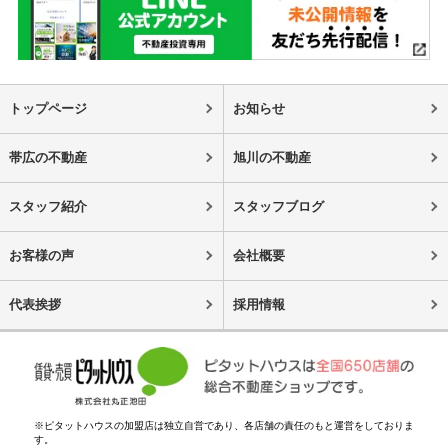
トップページ
お知らせ
帯広の不動産
旭川の不動産
スタッフ紹介
スタッフブログ
お客様の声
会社概要
代表挨拶
採用情報
※ピタットハウスの加盟店は独立自営であり、各店舗の責任のもと運営をしておりま
す。