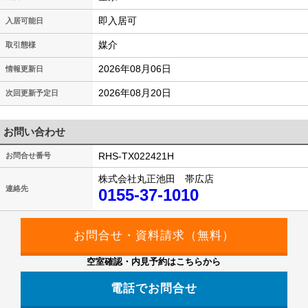
即入居可
入居可能日
媒介
取引態様
2026年08月06日
情報更新日
2026年08月20日
次回更新予定日
お問い合わせ
RHS-TX022421H
お問合せ番号
株式会社丸正池田 帯広店
連絡先
0155-37-1010
空室確認・内見予約はこちらから
電話でお問合せ