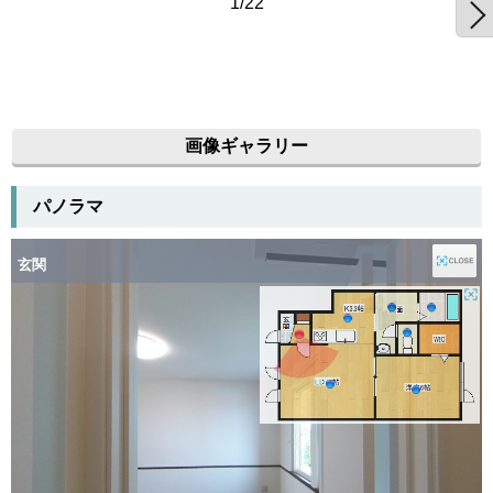
1/22
画像ギャラリー
パノラマ