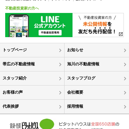
不動産投資家の方へ
トップページ
お知らせ
帯広の不動産情報
旭川の不動産情報
スタッフ紹介
スタッフブログ
お客様の声
会社概要
代表挨拶
採用情報