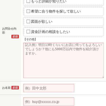
もっと詳細が知りたい
希望に合う物件を探して欲しい
図面が欲しい
お問合せ内
資金計画の相談をしたい
容
必須
【その他】
お名前
必須