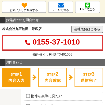
LINEで送る
お気に入りに登録する
メールで送る
お電話でのお問合わせ
株式会社丸正池田 帯広店
会社概要はこちら
0155-37-1010
物件番号：RHS-TX401003
お問合わせ
物件を実際に見たい