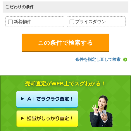
こだわりの条件
新着物件
プライスダウン
条件を指定し直して検索
売却査定がWEB上でスグわかる！