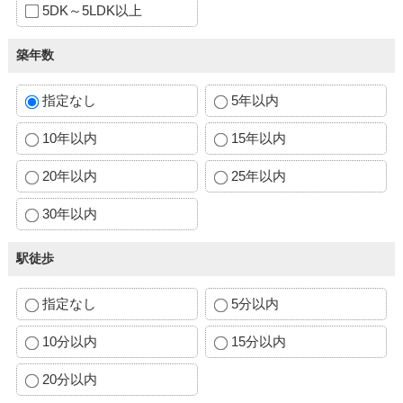
5DK～5LDK以上
築年数
指定なし
5年以内
10年以内
15年以内
20年以内
25年以内
30年以内
駅徒歩
指定なし
5分以内
10分以内
15分以内
20分以内