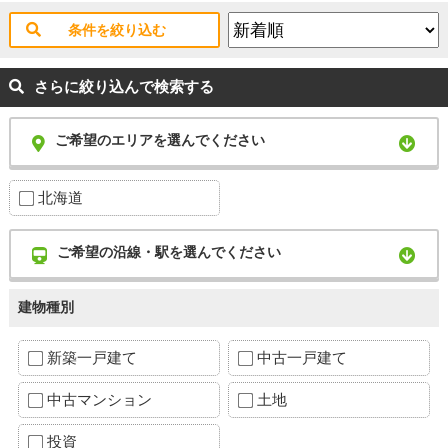
条件を絞り込む
さらに絞り込んで検索する
ご希望のエリアを選んでください
北海道
ご希望の沿線・駅を選んでください
建物種別
新築一戸建て
中古一戸建て
中古マンション
土地
投資