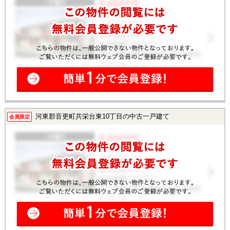
河東郡音更町共栄台東10丁目の中古一戸建て
会員限定