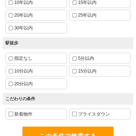
10年以内
15年以内
20年以内
25年以内
30年以内
駅徒歩
指定なし
5分以内
10分以内
15分以内
20分以内
こだわりの条件
新着物件
プライスダウン