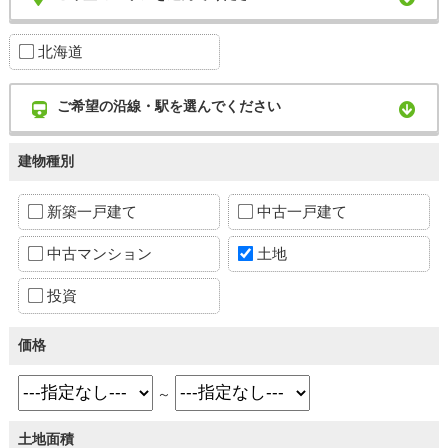
北海道
ご希望の沿線・駅を選んでください
建物種別
新築一戸建て
中古一戸建て
中古マンション
土地
投資
価格
～
土地面積