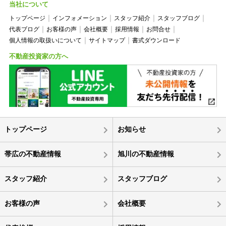
当社について
トップページ
インフォメーション
スタッフ紹介
スタッフブログ
代表ブログ
お客様の声
会社概要
採用情報
お問合せ
個人情報の取扱いについて
サイトマップ
書式ダウンロード
不動産投資家の方へ
トップページ
お知らせ
帯広の不動産情報
旭川の不動産情報
スタッフ紹介
スタッフブログ
お客様の声
会社概要