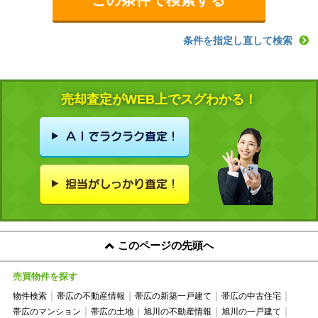
条件を指定し直して検索
売却査定がWEB上でスグわかる！
このページの先頭へ
売買物件を探す
物件検索
帯広の不動産情報
帯広の新築一戸建て
帯広の中古住宅
帯広のマンション
帯広の土地
旭川の不動産情報
旭川の一戸建て