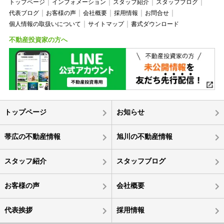
トップページ
インフォメーション
スタッフ紹介
スタッフブログ
代表ブログ
お客様の声
会社概要
採用情報
お問合せ
個人情報の取扱いについて
サイトマップ
書式ダウンロード
不動産投資家の方へ
トップページ
お知らせ
帯広の不動産情報
旭川の不動産情報
スタッフ紹介
スタッフブログ
お客様の声
会社概要
代表挨拶
採用情報