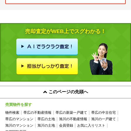
売却査定がWEB上でスグわかる！
このページの先頭へ
売買物件を探す
物件検索
帯広の不動産情報
帯広の新築一戸建て
帯広の中古住宅
帯広のマンション
帯広の土地
旭川の不動産情報
旭川の一戸建て
旭川のマンション
旭川の土地
会員登録
お気に入りリスト