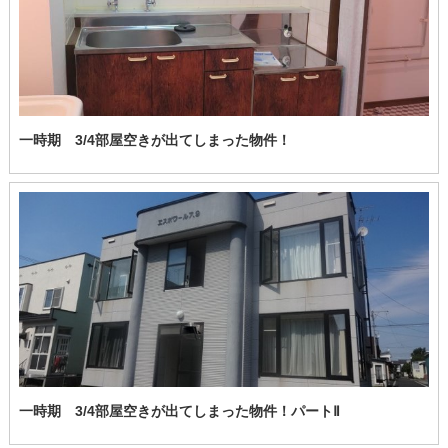
一時期 3/4部屋空きが出てしまった物件！
一時期 3/4部屋空きが出てしまった物件！パートⅡ