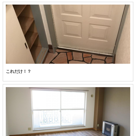
これだけ！？