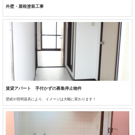
外壁・屋根塗装工事
賃貸アパート 手付かずの募集停止物件
壁紙や照明器具により、イメージは大幅に変わります！