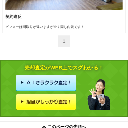
契約違反
ビフォーは間取りが違いますが全く同じ内装です！
1
売却査定がWEB上でスグわかる！
このページの先頭へ