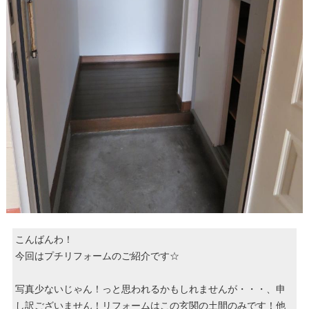
こんばんわ！
今回はプチリフォームのご紹介です☆
写真少ないじゃん！っと思われるかもしれませんが・・・、申
し訳ございません！リフォームはこの玄関の土間のみです！他