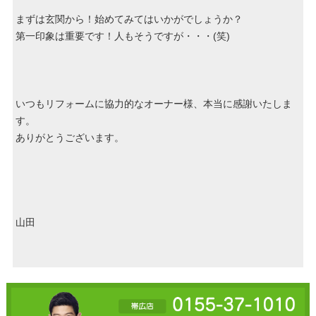
まずは玄関から！始めてみてはいかがでしょうか？
第一印象は重要です！人もそうですが・・・(笑)
いつもリフォームに協力的なオーナー様、本当に感謝いたしま
す。
ありがとうございます。
山田