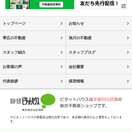
トップページ
お知らせ
帯広の不動産
旭川の不動産
スタッフ紹介
スタッフブログ
お客様の声
会社概要
代表挨拶
採用情報
※ピタットハウスの加盟店は独立自営であり、各店舗の責任のもと運営をしておりま
す。