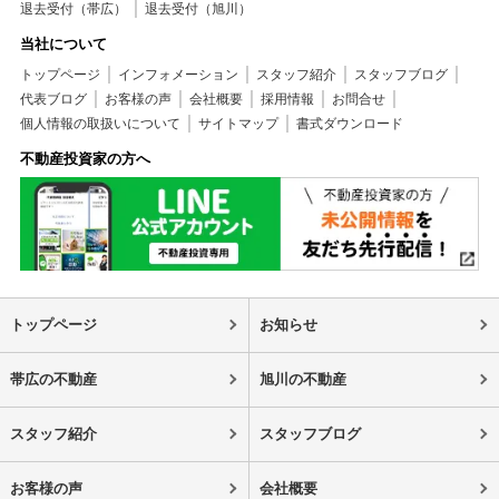
退去受付（帯広）
退去受付（旭川）
当社について
トップページ
インフォメーション
スタッフ紹介
スタッフブログ
代表ブログ
お客様の声
会社概要
採用情報
お問合せ
個人情報の取扱いについて
サイトマップ
書式ダウンロード
不動産投資家の方へ
トップページ
お知らせ
帯広の不動産
旭川の不動産
スタッフ紹介
スタッフブログ
お客様の声
会社概要