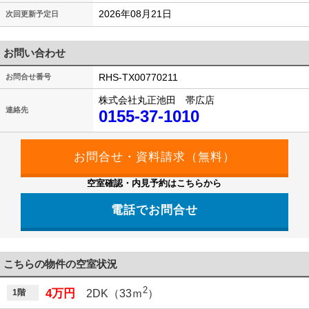
2026年08月21日
次回更新予定日
お問い合わせ
RHS-TX00770211
お問合せ番号
株式会社丸正池田 帯広店
連絡先
0155-37-1010
空室確認・内見予約はこちらから
電話でお問合せ
こちらの物件の空室状況
2
4万円
1階
2DK（33ｍ
）