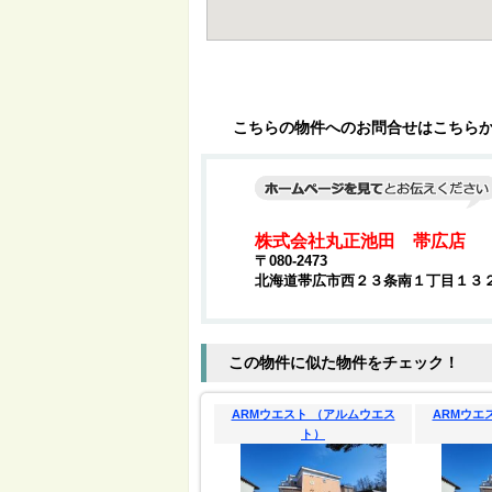
こちらの物件へのお問合せはこちら
株式会社丸正池田 帯広店
〒080-2473
北海道帯広市西２３条南１丁目１３
この物件に似た物件をチェック！
ARMウエスト （アルムウエス
ARMウエ
ト）