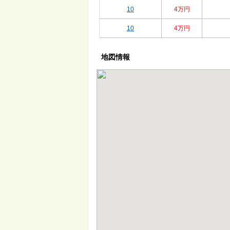
10
4万円
10
4万円
地図情報