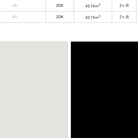
2
- / -
2DK
2ヶ月
43.74ｍ
2
- / -
2DK
2ヶ月
43.74ｍ