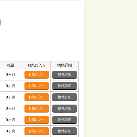
礼金
お気に入り
物件詳細
0ヶ月
お気に入り
物件詳細
0ヶ月
お気に入り
物件詳細
0ヶ月
お気に入り
物件詳細
0ヶ月
お気に入り
物件詳細
0ヶ月
お気に入り
物件詳細
0ヶ月
お気に入り
物件詳細