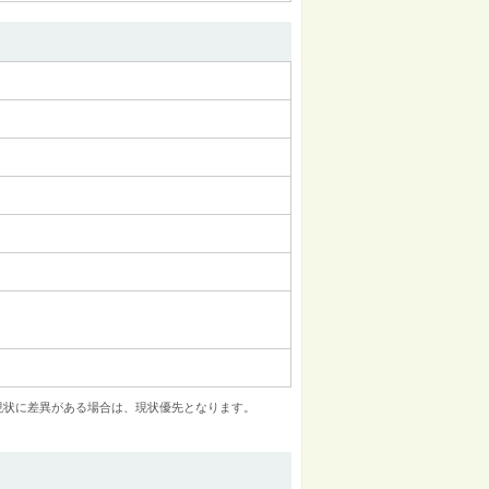
現状に差異がある場合は、現状優先となります。