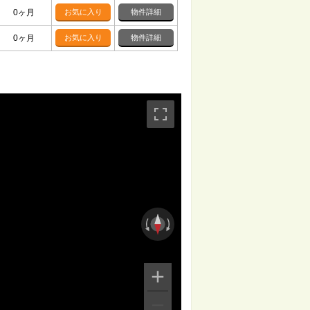
0ヶ月
お気に入り
物件詳細
0ヶ月
お気に入り
物件詳細