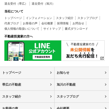
退去受付（帯広）
退去受付（旭川）
当社について
トップページ
インフォメーション
スタッフ紹介
スタッフブログ
代表ブログ
お客様の声
会社概要
採用情報
お問合せ
個人情報の取扱いについて
サイトマップ
書式ダウンロード
不動産投資家の方へ
トップページ
お知らせ
帯広の不動産
旭川の不動産
スタッフ紹介
スタッフブログ
お客様の声
会社概要