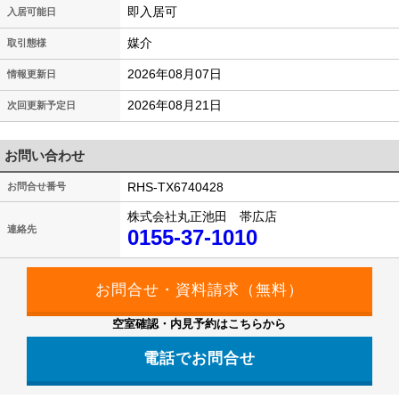
即入居可
入居可能日
媒介
取引態様
2026年08月07日
情報更新日
2026年08月21日
次回更新予定日
お問い合わせ
RHS-TX6740428
お問合せ番号
株式会社丸正池田 帯広店
連絡先
0155-37-1010
空室確認・内見予約はこちらから
電話でお問合せ