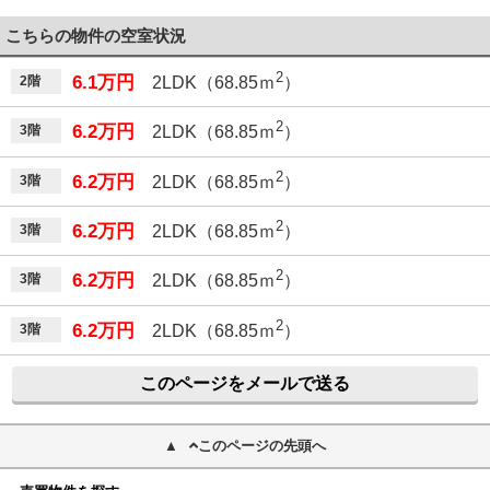
こちらの物件の空室状況
2
6.1万円
2階
2LDK（68.85ｍ
）
2
6.2万円
3階
2LDK（68.85ｍ
）
2
6.2万円
3階
2LDK（68.85ｍ
）
2
6.2万円
3階
2LDK（68.85ｍ
）
2
6.2万円
3階
2LDK（68.85ｍ
）
2
6.2万円
3階
2LDK（68.85ｍ
）
このページをメールで送る
このページの先頭へ