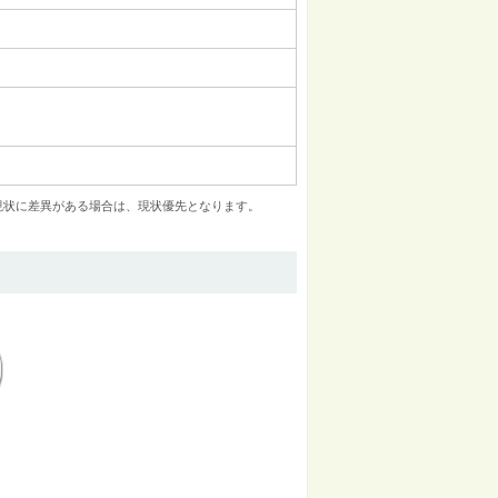
現状に差異がある場合は、現状優先となります。