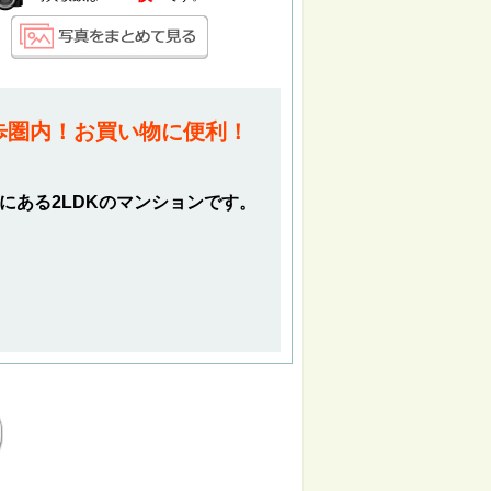
歩圏内！お買い物に便利！
】にある2LDKのマンションです。