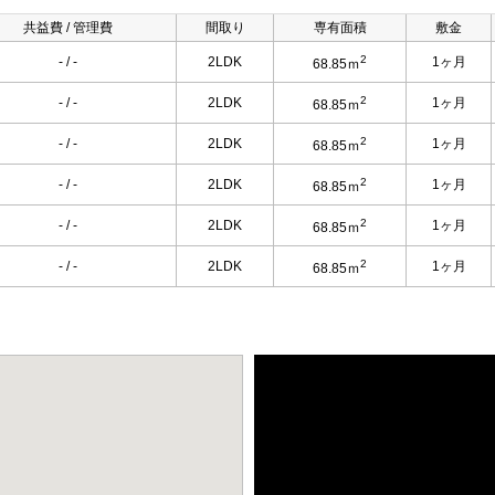
共益費 / 管理費
間取り
専有面積
敷金
2
- / -
2LDK
1ヶ月
68.85ｍ
2
- / -
2LDK
1ヶ月
68.85ｍ
2
- / -
2LDK
1ヶ月
68.85ｍ
2
- / -
2LDK
1ヶ月
68.85ｍ
2
- / -
2LDK
1ヶ月
68.85ｍ
2
- / -
2LDK
1ヶ月
68.85ｍ