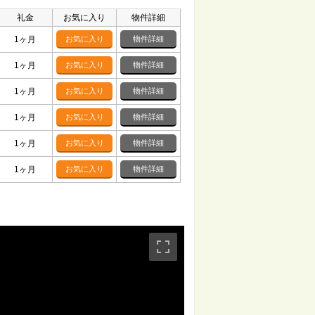
礼金
お気に入り
物件詳細
1ヶ月
お気に入り
物件詳細
1ヶ月
お気に入り
物件詳細
1ヶ月
お気に入り
物件詳細
1ヶ月
お気に入り
物件詳細
1ヶ月
お気に入り
物件詳細
1ヶ月
お気に入り
物件詳細