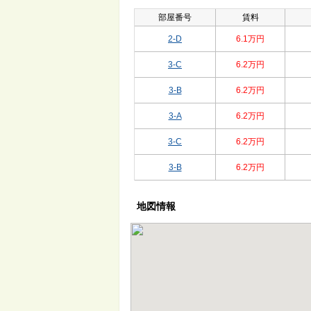
部屋番号
賃料
2-D
6.1万円
3-C
6.2万円
3-B
6.2万円
3-A
6.2万円
3-C
6.2万円
3-B
6.2万円
地図情報