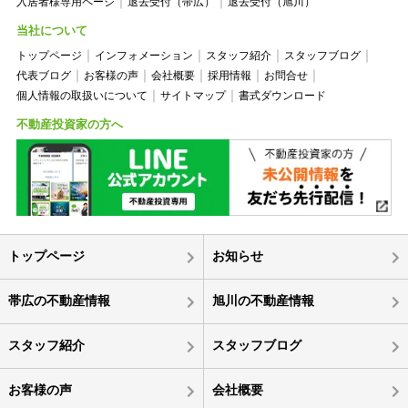
入居者様専用ページ
退去受付（帯広）
退去受付（旭川）
当社について
トップページ
インフォメーション
スタッフ紹介
スタッフブログ
代表ブログ
お客様の声
会社概要
採用情報
お問合せ
個人情報の取扱いについて
サイトマップ
書式ダウンロード
不動産投資家の方へ
トップページ
お知らせ
帯広の不動産情報
旭川の不動産情報
スタッフ紹介
スタッフブログ
お客様の声
会社概要