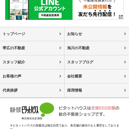
トップページ
お知らせ
帯広の不動産
旭川の不動産
スタッフ紹介
スタッフブログ
お客様の声
会社概要
代表挨拶
採用情報
※ピタットハウスの加盟店は独立自営であり、各店舗の責任のもと運営をしておりま