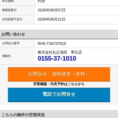
代理
取引態様
2026年08月07日
情報更新日
2026年08月21日
次回更新予定日
お問い合わせ
RHS-TX6737015
お問合せ番号
株式会社丸正池田 帯広店
連絡先
0155-37-1010
空室確認・内見予約はこちらから
電話でお問合せ
こちらの物件の空室状況