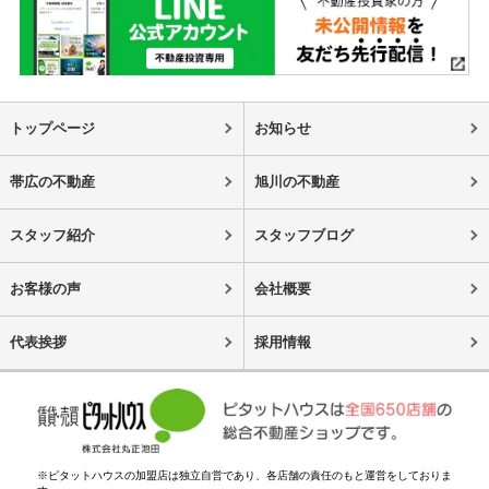
トップページ
お知らせ
帯広の不動産
旭川の不動産
スタッフ紹介
スタッフブログ
お客様の声
会社概要
代表挨拶
採用情報
※ピタットハウスの加盟店は独立自営であり、各店舗の責任のもと運営をしておりま