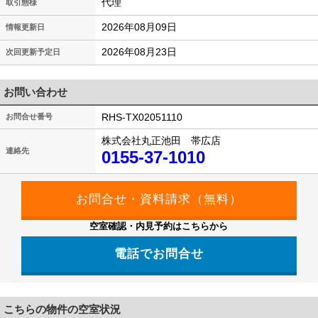
代理
取引態様
2026年08月09日
情報更新日
2026年08月23日
次回更新予定日
お問い合わせ
RHS-TX02051110
お問合せ番号
株式会社丸正池田 帯広店
連絡先
0155-37-1010
空室確認・内見予約はこちらから
電話でお問合せ
こちらの物件の空室状況